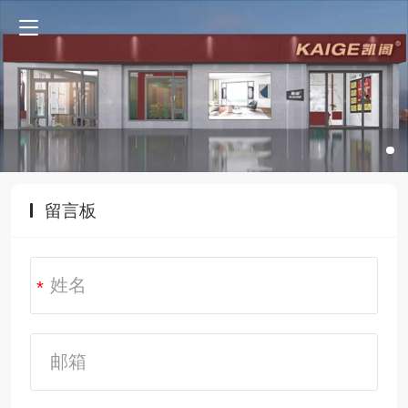
留言板
*