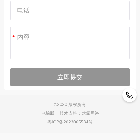
*
©
2020 版权所有
电脑版
技术支持：
龙霏网络
粤ICP备2023065534号