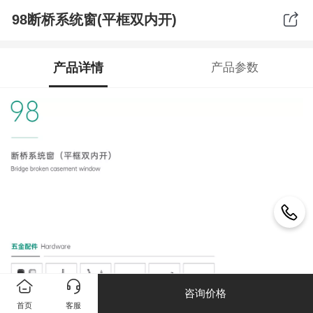
98断桥系统窗(平框双内开)
产品详情
产品参数
咨询价格
首页
客服